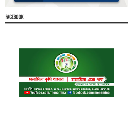
FACEBOOK