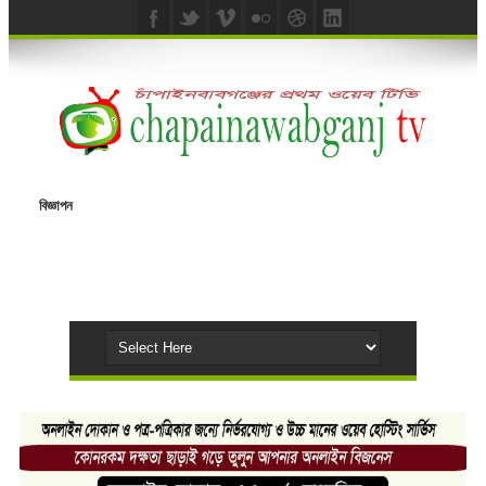
বিজ্ঞাপন