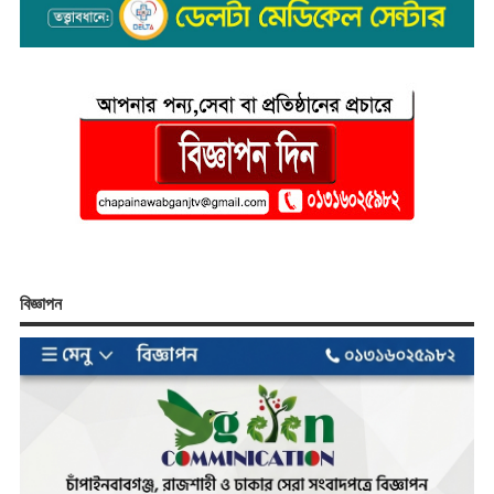
বিজ্ঞাপন