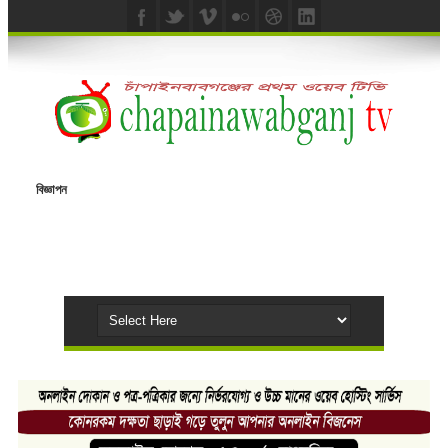
বিজ্ঞাপন