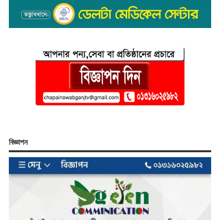
বিজ্ঞাপন