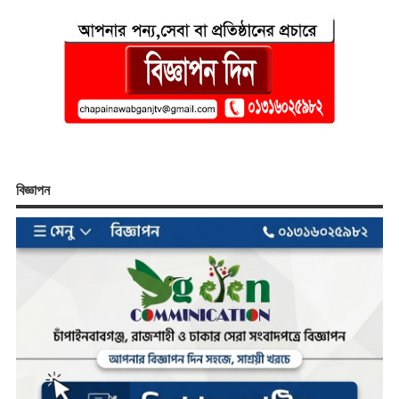
বিজ্ঞাপন