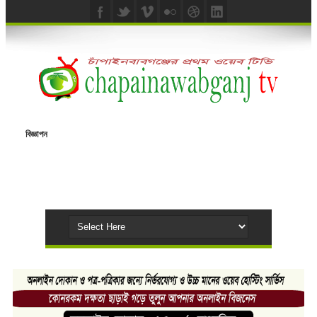
বিজ্ঞাপন