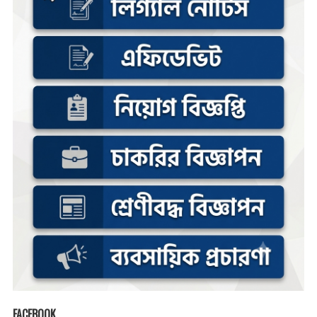
FACEBOOK