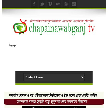
বিজ্ঞাপন