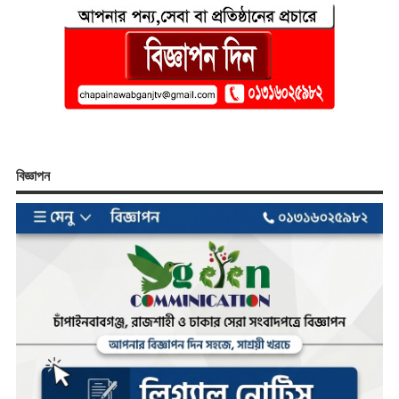
বিজ্ঞাপন