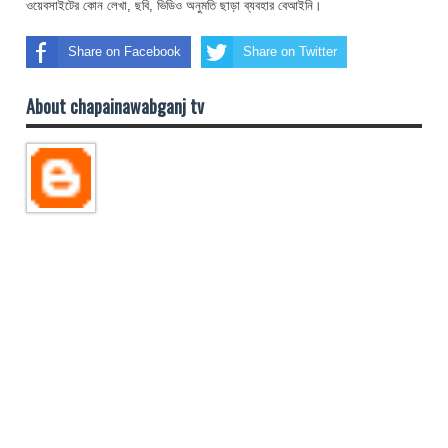
ওয়েবসাইটের কোন লেখা, ছবি, ভিডিও অনুমতি ছাড়া ব্যবহার বেআইনি।
Share on Facebook
Share on Twitter
About chapainawabganj tv