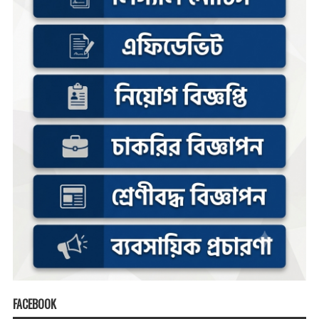
FACEBOOK