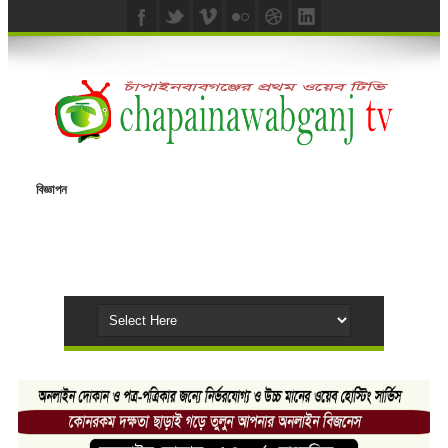
বিজ্ঞাপন