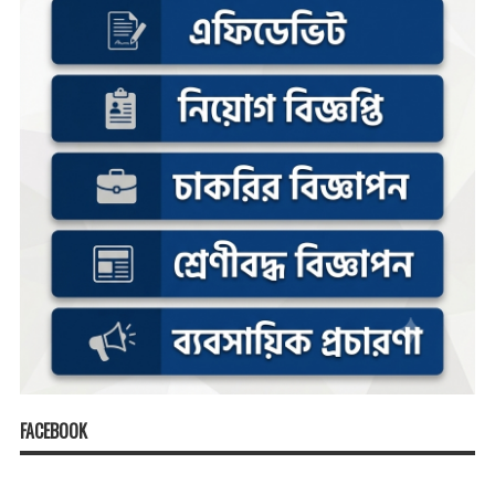
FACEBOOK