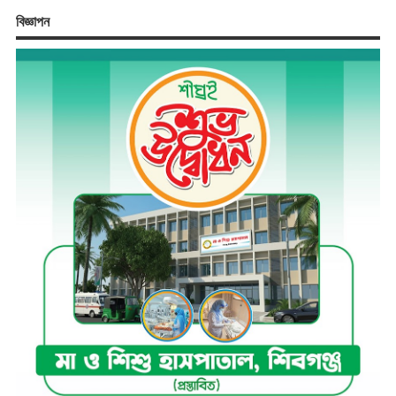
বিজ্ঞাপন