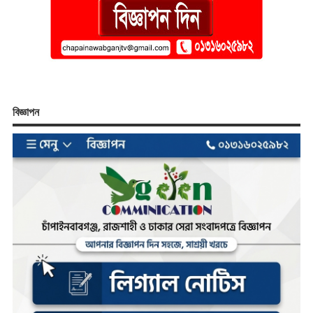
বিজ্ঞাপন