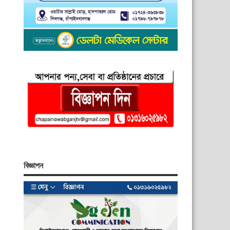
বিজ্ঞাপন