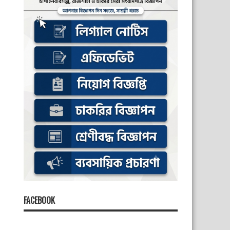
FACEBOOK