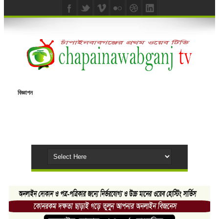
বিজ্ঞাপন