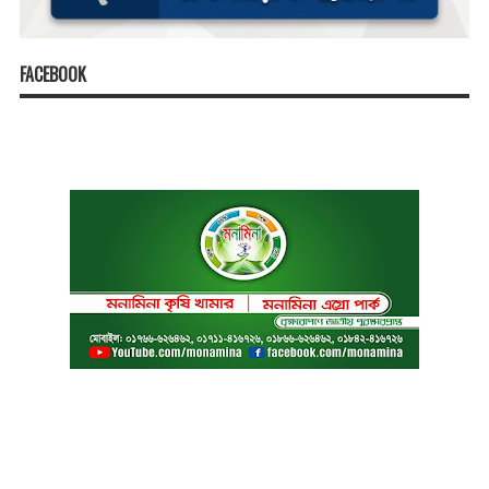
FACEBOOK