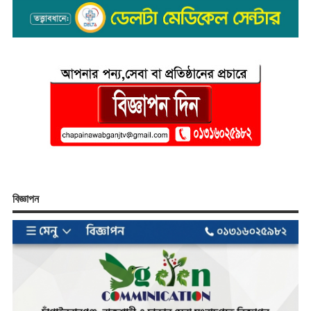
বিজ্ঞাপন