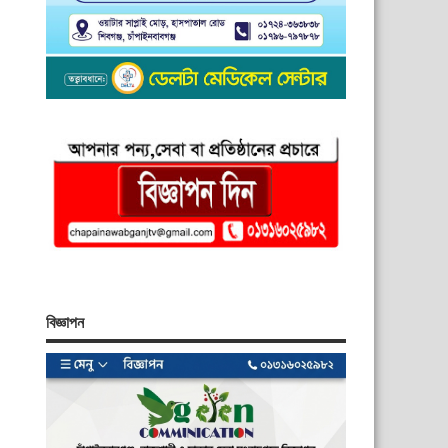
বিজ্ঞাপন