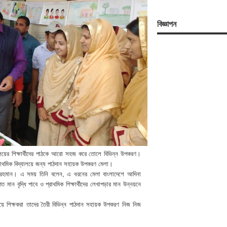
বিজ্ঞাপন
যালয়ের শিক্ষার্থীদের পাঠকে আরো সহজ করে তোলে বিভিন্ন উপকরণ।
্রাথমিক বিদ্যালয়ে জন্য পাঠদান সহায়ক উপকরণ মেলা।
 রহমান। এ সময় তিনি বলেন, এ ধরনের মেলা বাংলাদেশে আদিনা
 মান বৃদ্ধি পাবে ও প্রাথমিক শিক্ষার্থীদের লেখাপড়ার মান উন্নয়নে
য়ে শিক্ষকরা তাদের তৈরী বিভিন্ন পাঠদান সহায়ক উপকরণ নিজ নিজ