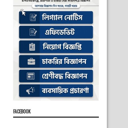
FACEBOOK