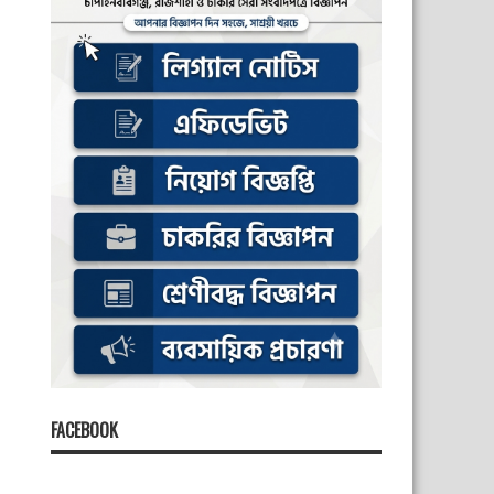
FACEBOOK