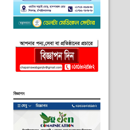
বিজ্ঞাপন