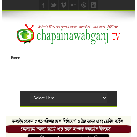
বিজ্ঞাপন