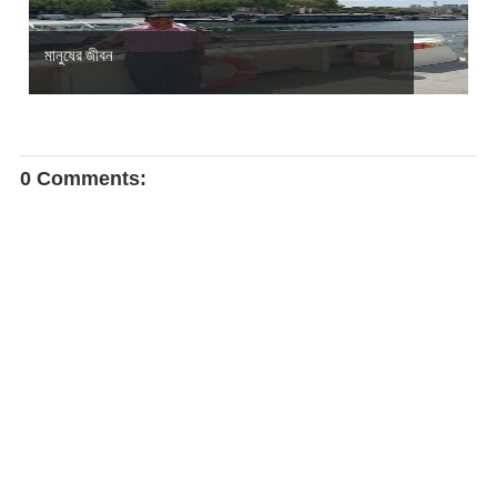
মানুষের জীবন
0 Comments: