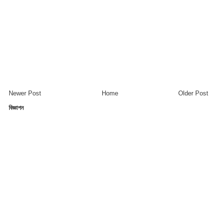
Newer Post
Home
Older Post
বিজ্ঞাপন