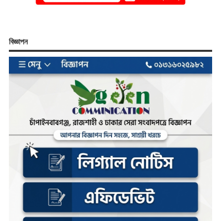
বিজ্ঞাপন