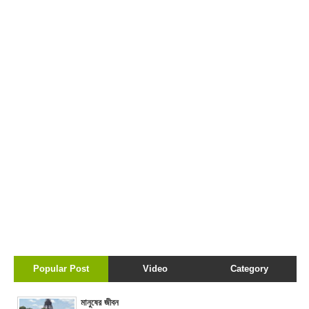
Popular Post
Video
Category
মানুষের জীবন