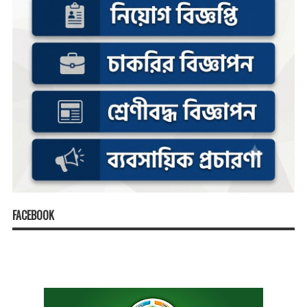
FACEBOOK