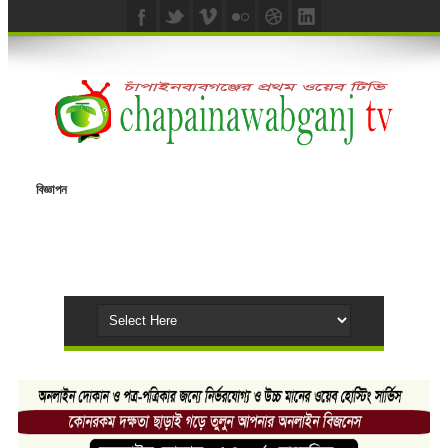
বিজ্ঞাপন