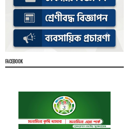
FACEBOOK