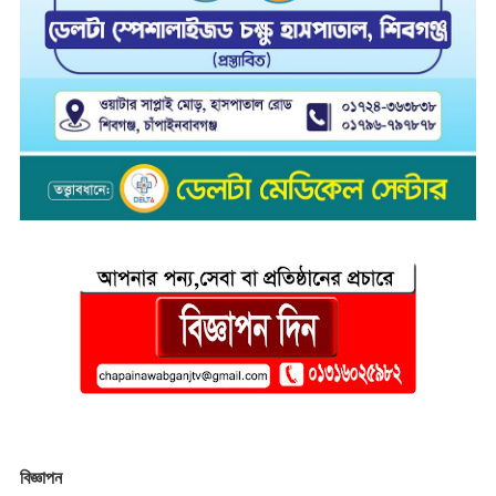
বিজ্ঞাপন