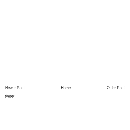
Newer Post
Home
Older Post
বিজ্ঞাপন