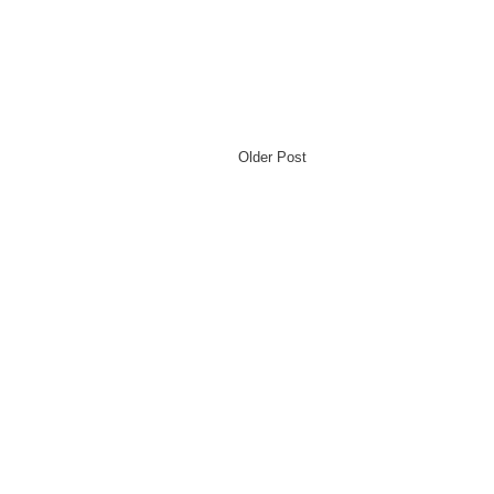
Older Post