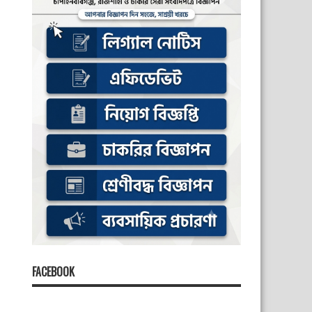
FACEBOOK