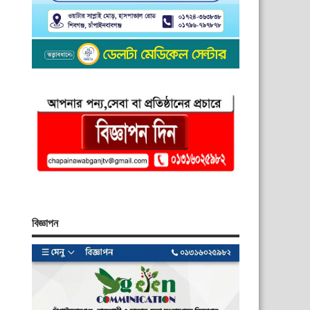
বিজ্ঞাপন