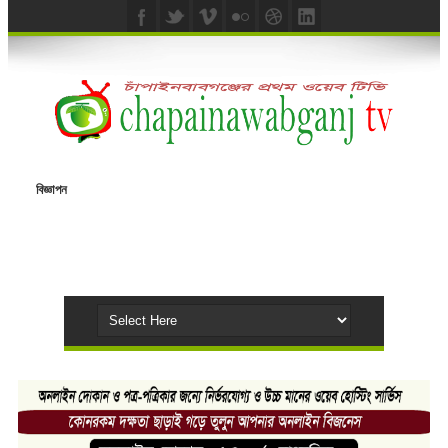
বিজ্ঞাপন