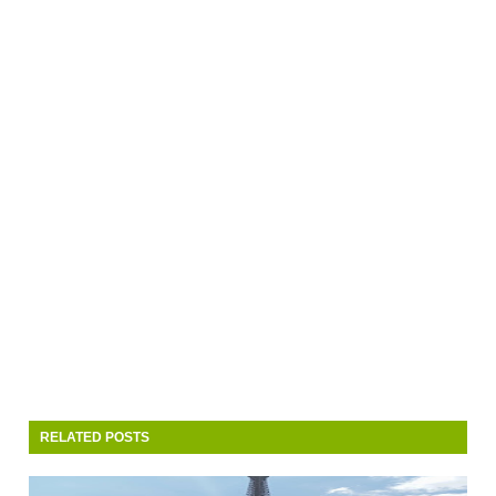
RELATED POSTS