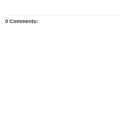
0 Comments: