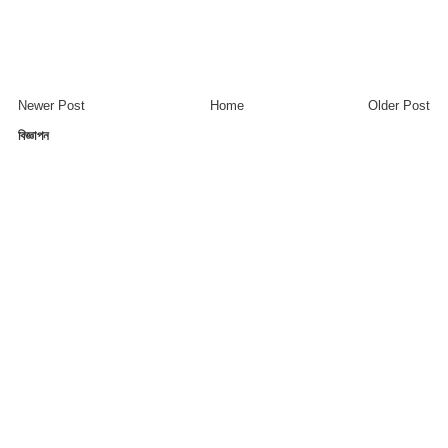
Newer Post
Home
Older Post
বিজ্ঞাপন