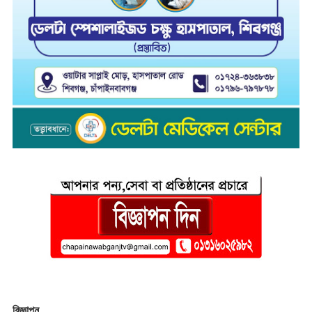
বিজ্ঞাপন