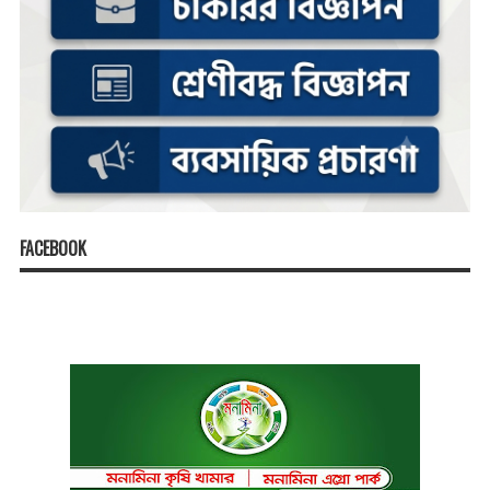
FACEBOOK