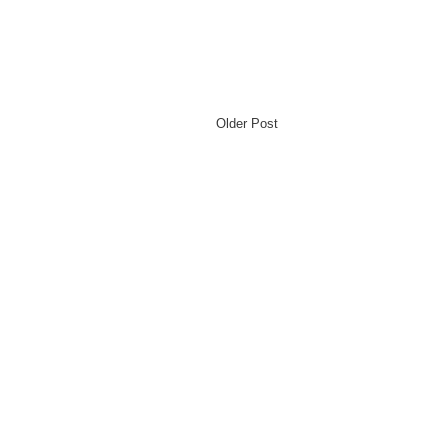
Older Post