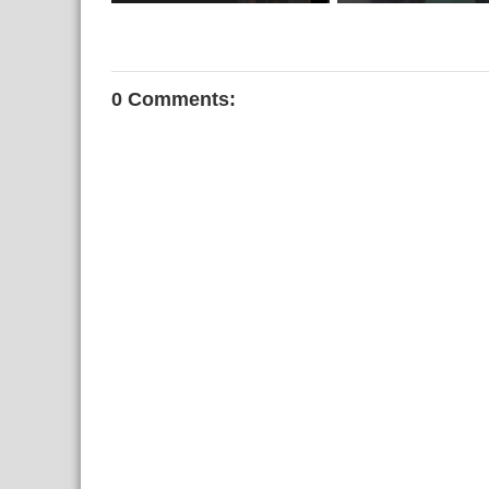
0 Comments: