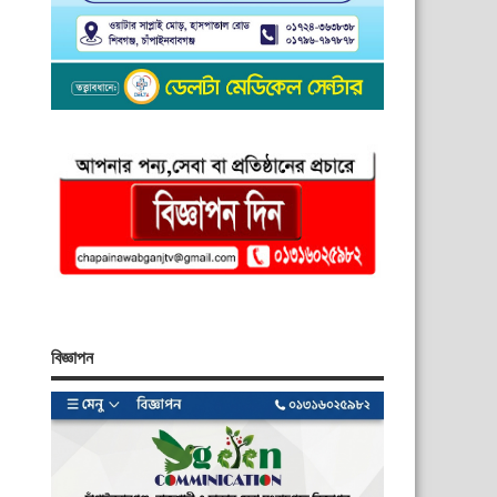
বিজ্ঞাপন