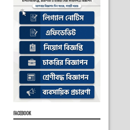
FACEBOOK