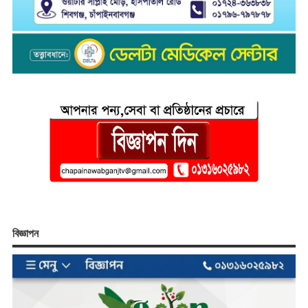
বিজ্ঞাপন