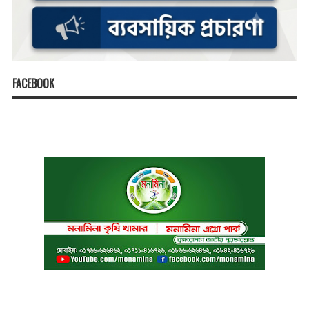
FACEBOOK