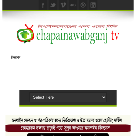
বিজ্ঞাপন