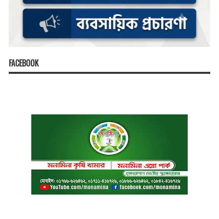
FACEBOOK