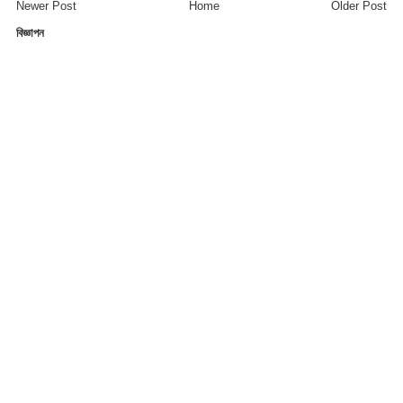
Newer Post
Home
Older Post
বিজ্ঞাপন