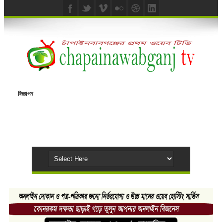
বিজ্ঞাপন