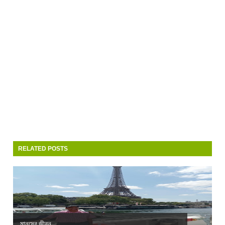
RELATED POSTS
মানুষের জীবন