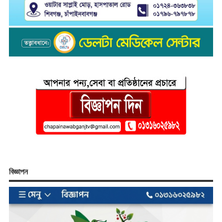
বিজ্ঞাপন