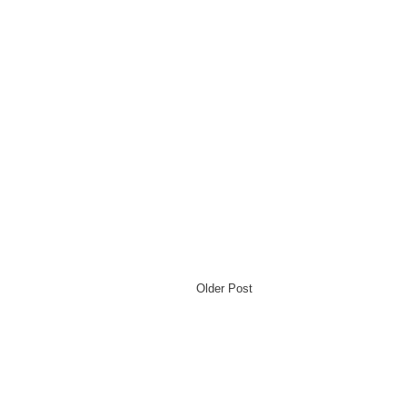
Older Post