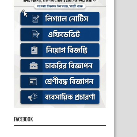
FACEBOOK