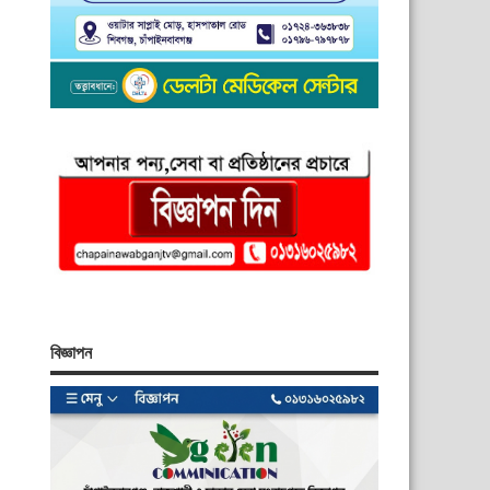
বিজ্ঞাপন