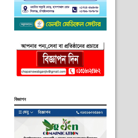
বিজ্ঞাপন