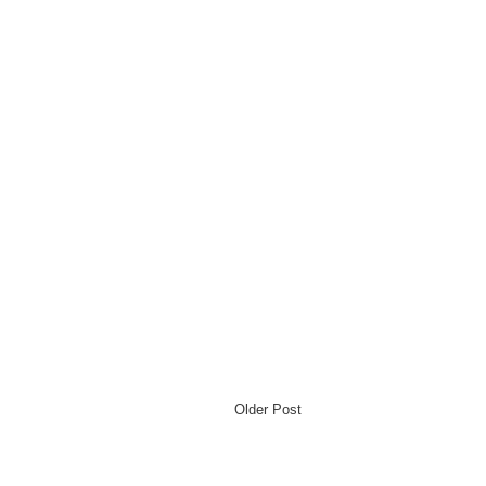
Older Post