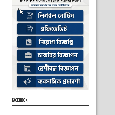
FACEBOOK