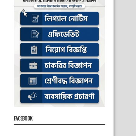
FACEBOOK