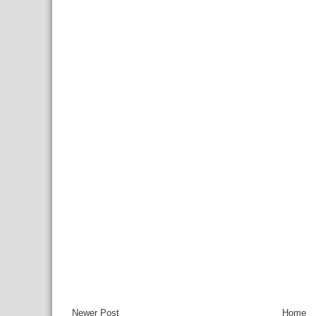
Newer Post
Home