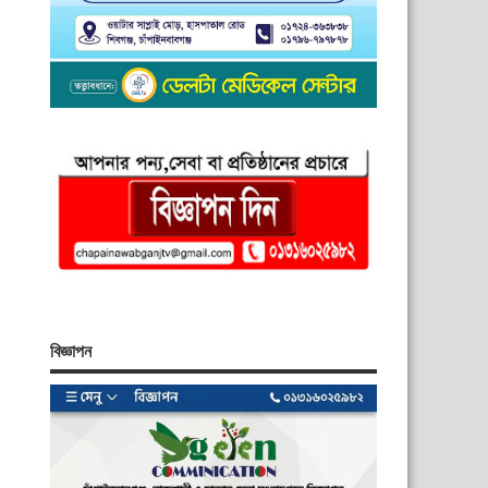
বিজ্ঞাপন