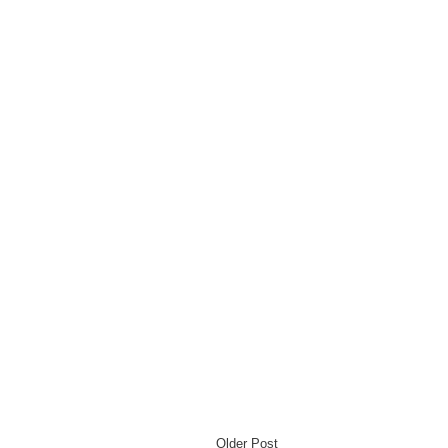
Older Post