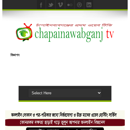
বিজ্ঞাপন