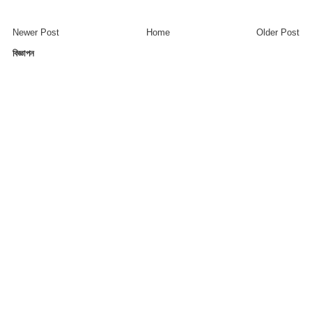
Newer Post
Home
Older Post
বিজ্ঞাপন