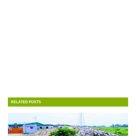
RELATED POSTS