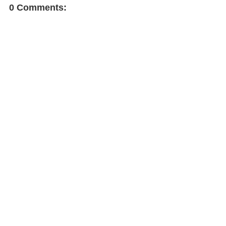
0 Comments: