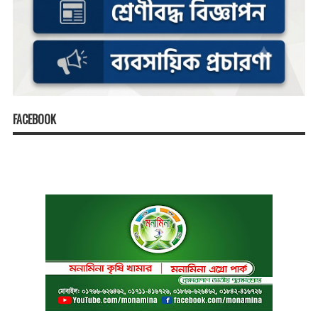
FACEBOOK