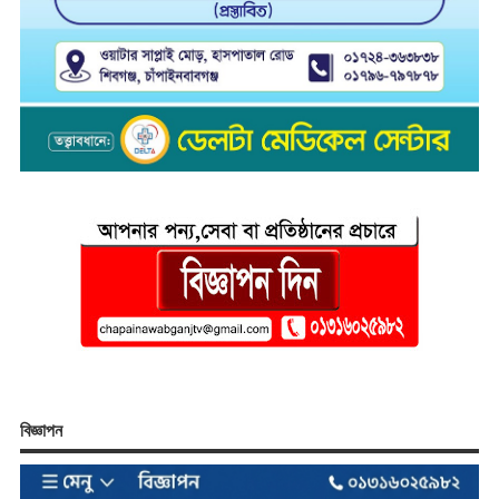
বিজ্ঞাপন