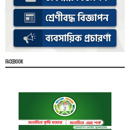
FACEBOOK