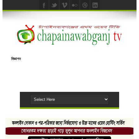
বিজ্ঞাপন