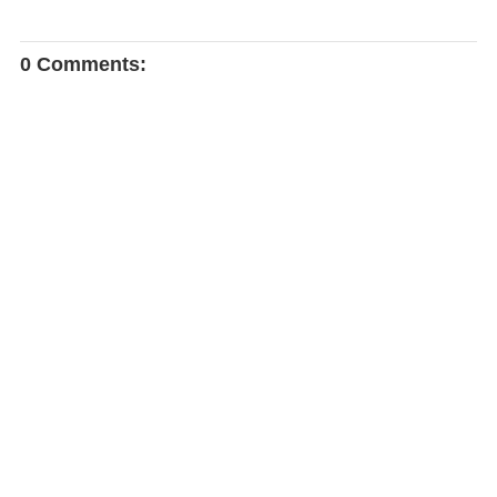
0 Comments: