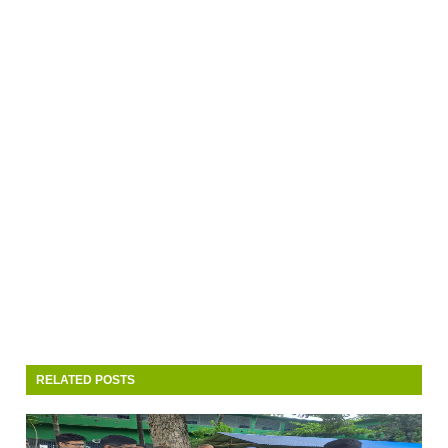
RELATED POSTS