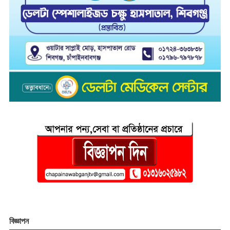
বিজ্ঞাপন