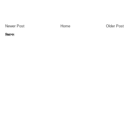
Newer Post
Home
Older Post
বিজ্ঞাপন