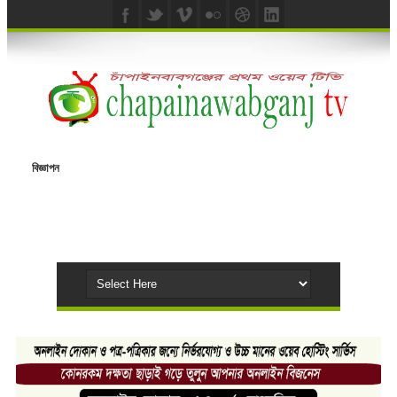
বিজ্ঞাপন