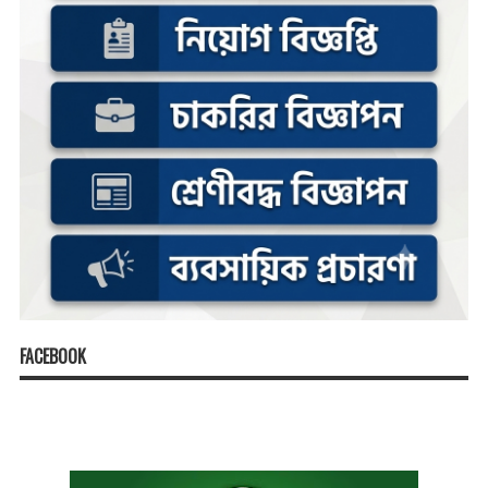
FACEBOOK