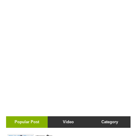
Popular Post
Video
Category