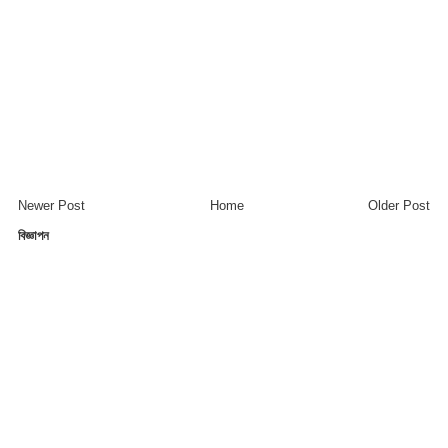
Newer Post
Home
Older Post
বিজ্ঞাপন