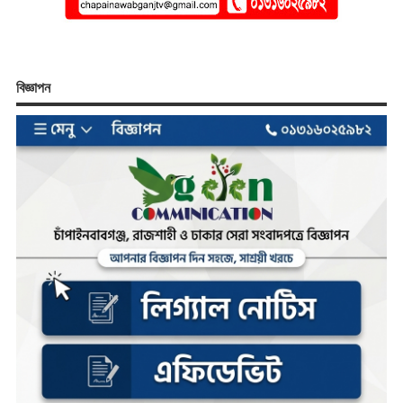
বিজ্ঞাপন