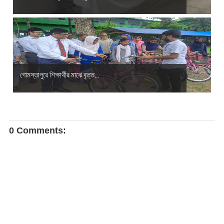
গোমস্তাপুরে শিক্ষার্থীর মাঝে বৃত্ত...
0 Comments: