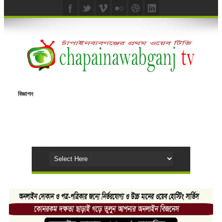
বিজ্ঞাপন