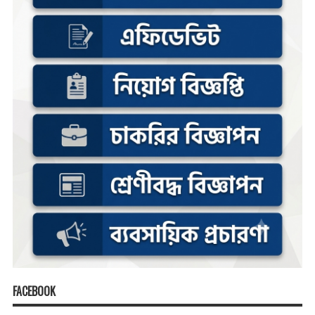
FACEBOOK