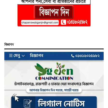
বিজ্ঞাপন