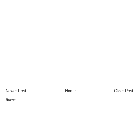
Newer Post
Home
Older Post
বিজ্ঞাপন