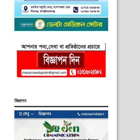
বিজ্ঞাপন