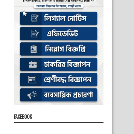
FACEBOOK