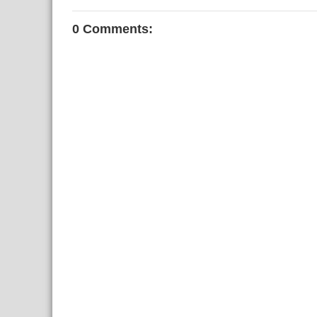
0 Comments: