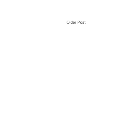
Older Post