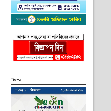
বিজ্ঞাপন