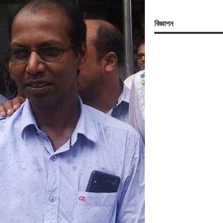
বিজ্ঞাপন