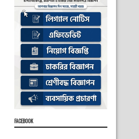
FACEBOOK