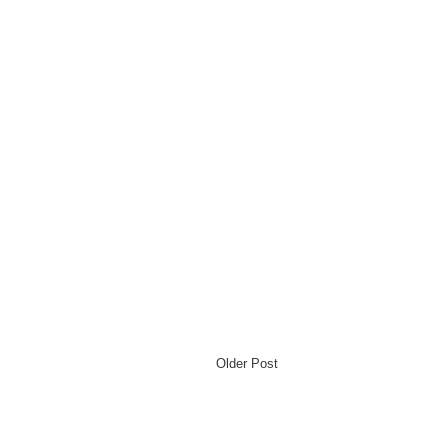
Older Post