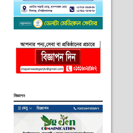
বিজ্ঞাপন