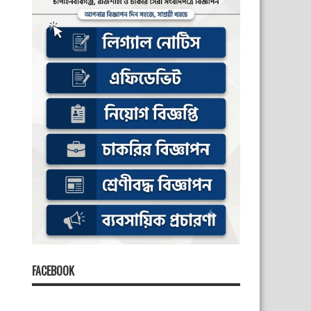
FACEBOOK