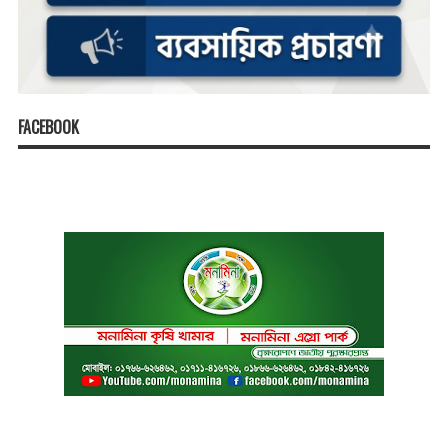
FACEBOOK