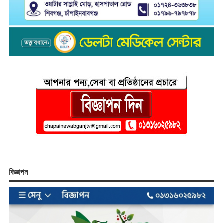
বিজ্ঞাপন