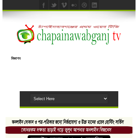
বিজ্ঞাপন