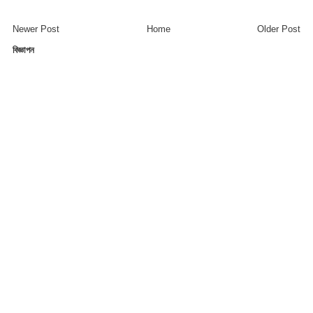
Newer Post
Home
Older Post
বিজ্ঞাপন