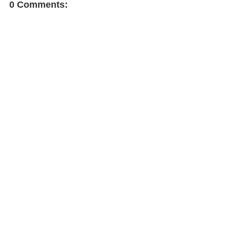
0 Comments: