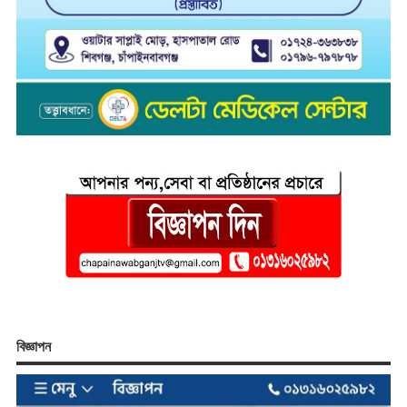
বিজ্ঞাপন