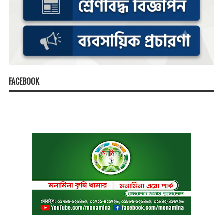
FACEBOOK