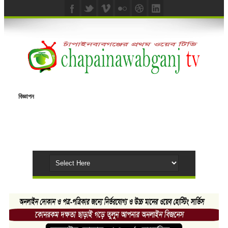
বিজ্ঞাপন