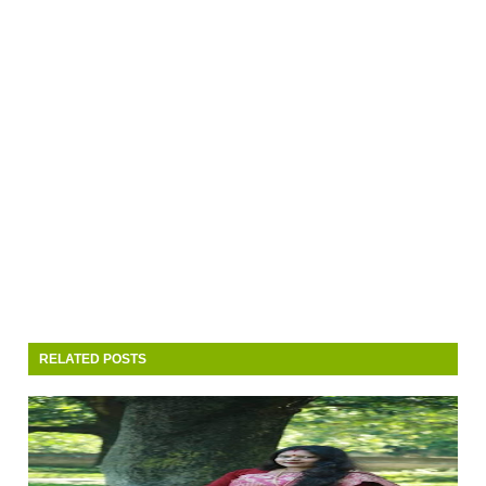
RELATED POSTS