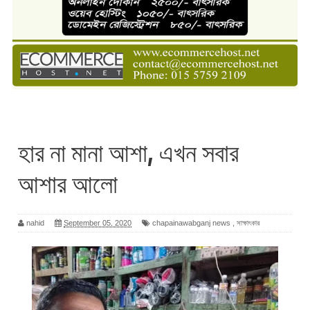
হার না মানা আশা, এখন সবার
আশার আলো
nahid
September 05, 2020
chapainawabganj news
,
সাক্ষাৎকার