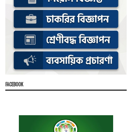
FACEBOOK