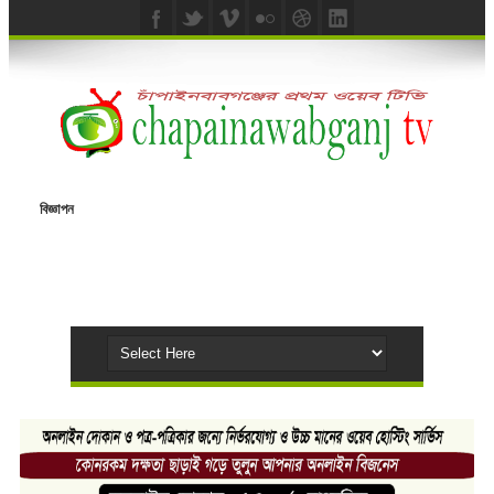
বিজ্ঞাপন