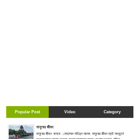
Popular Post
Video
Category
মানুষের জীবন
মানুষের জীবন কলমে : মোহাম্মদ সহিদুল আলম মানুষের জীবন বড়ই অদ্ভুত!