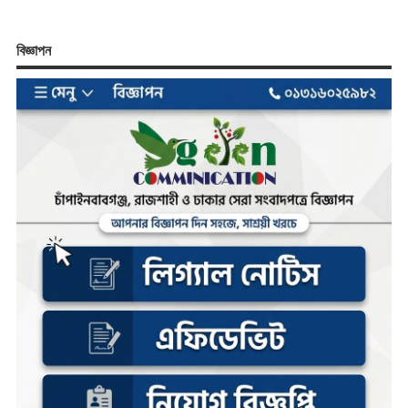
বিজ্ঞাপন