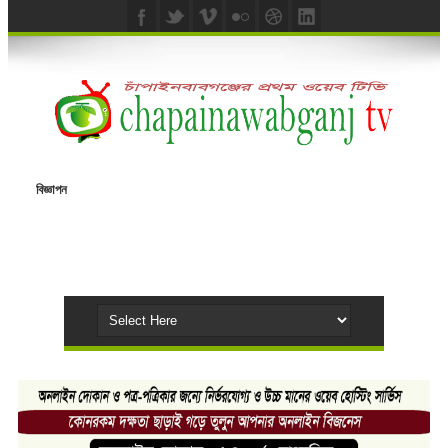
বিজ্ঞাপন