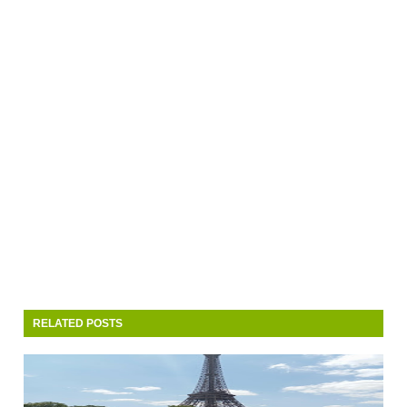
RELATED POSTS