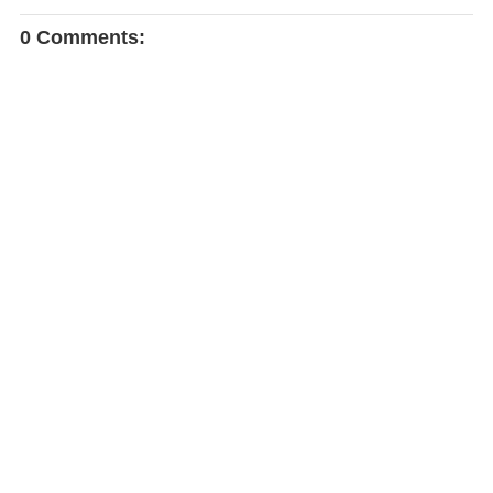
0 Comments: