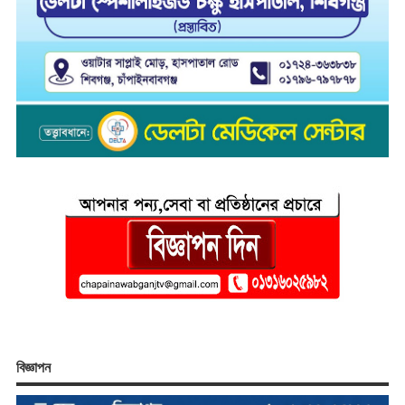
বিজ্ঞাপন