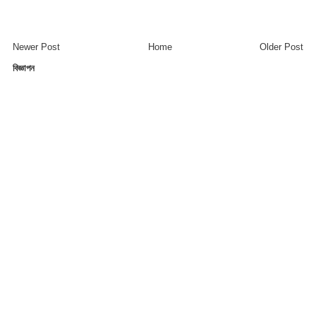
Newer Post
Home
Older Post
বিজ্ঞাপন