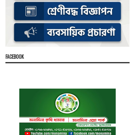
FACEBOOK