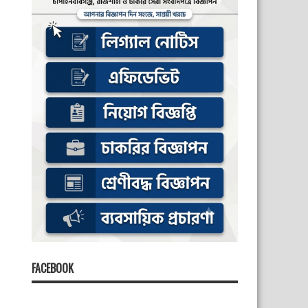
FACEBOOK