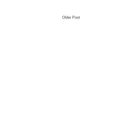
Older Post