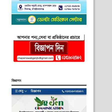
বিজ্ঞাপন