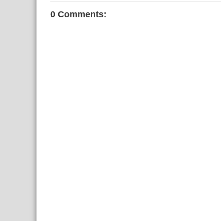
0 Comments: