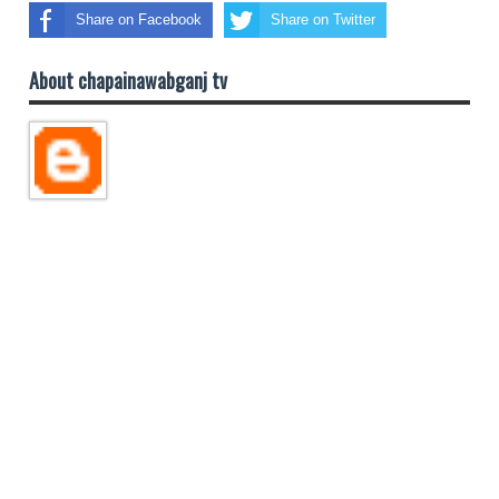
Share on Facebook
Share on Twitter
About chapainawabganj tv