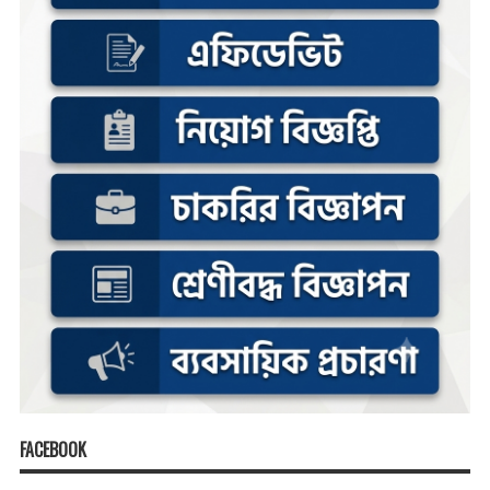
FACEBOOK