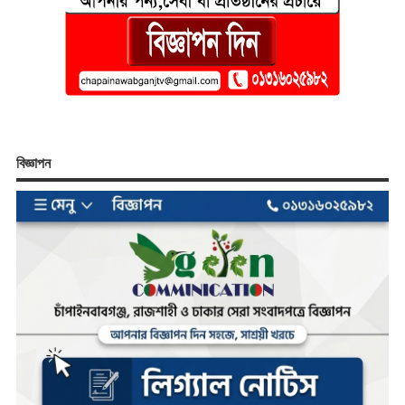
বিজ্ঞাপন