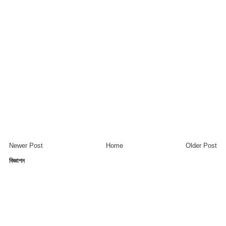
Newer Post
Home
Older Post
বিজ্ঞাপন