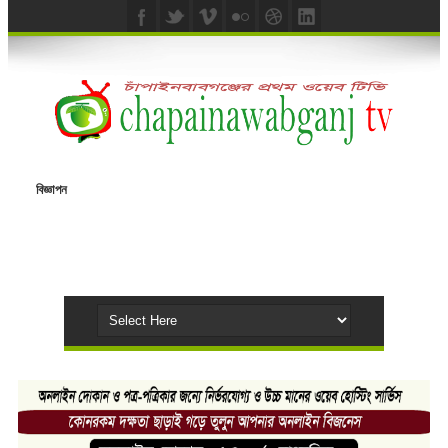
বিজ্ঞাপন