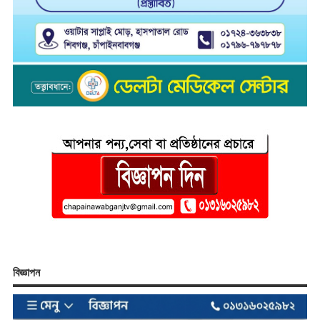
বিজ্ঞাপন