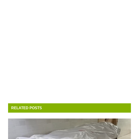
RELATED POSTS