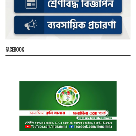
FACEBOOK