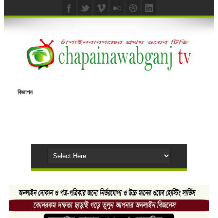
বিজ্ঞাপন