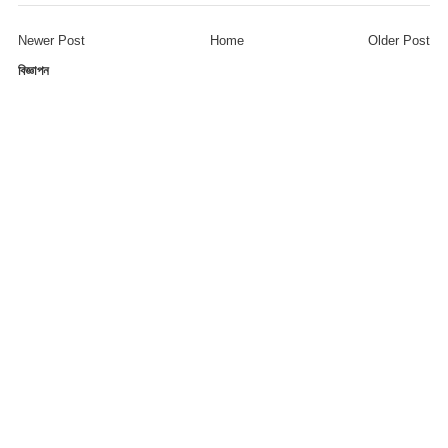
Newer Post
Home
Older Post
বিজ্ঞাপন