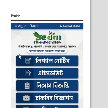
বিজ্ঞাপন