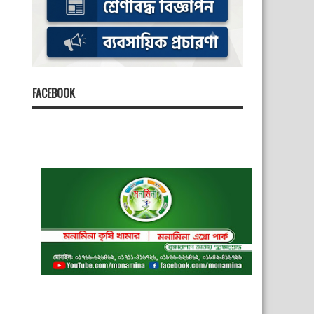
FACEBOOK