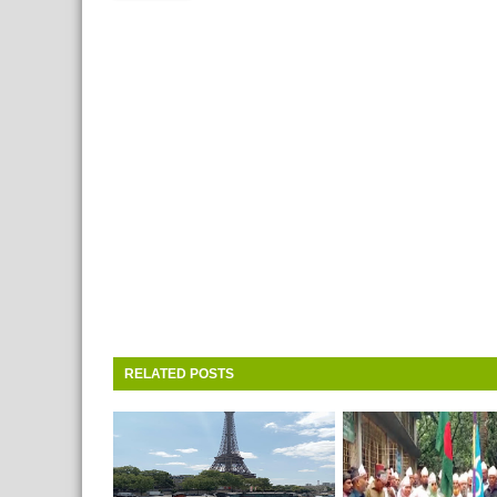
RELATED POSTS