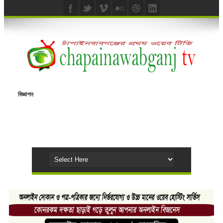
বিজ্ঞাপন