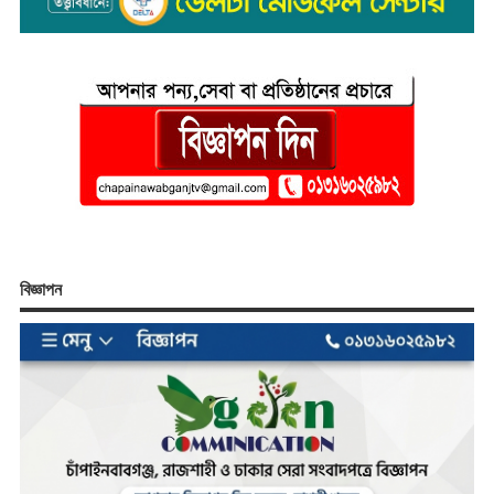
বিজ্ঞাপন