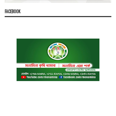
FACEBOOK