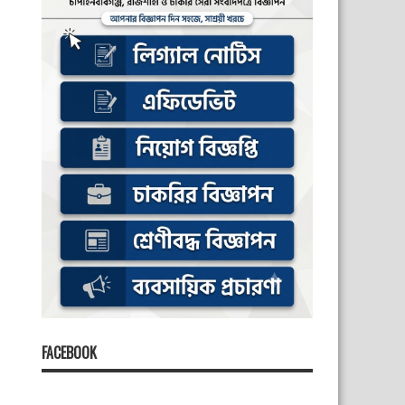
FACEBOOK