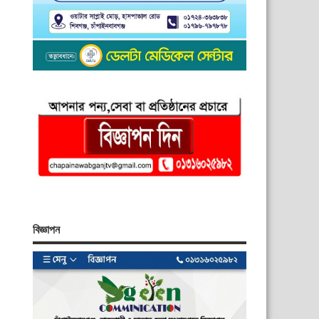
বিজ্ঞাপন