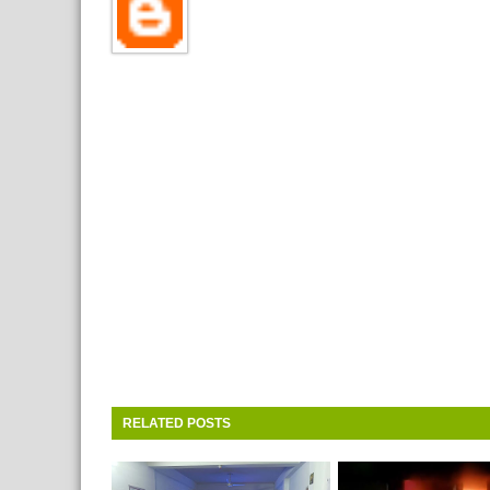
RELATED POSTS