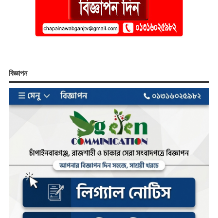
বিজ্ঞাপন