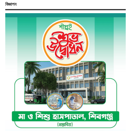
বিজ্ঞাপন