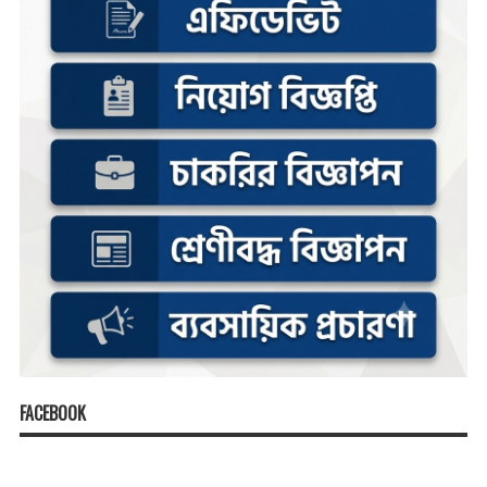
FACEBOOK