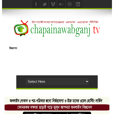
বিজ্ঞাপন