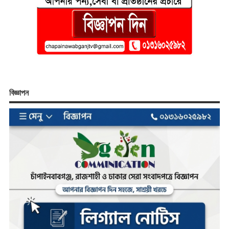
বিজ্ঞাপন