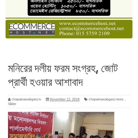
মনিরের দলীয় ফরম সংগ্রহ, জোট
প্রার্থী হওয়ার আশাবাদ
chapainawabganj tv
November 12, 2018
chapainawabganj news
,
Slider