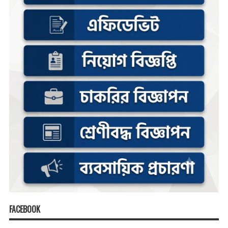
FACEBOOK