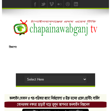
বিজ্ঞাপন