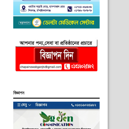
বিজ্ঞাপন