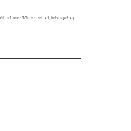
 করি। এই ওয়েবসাইটের কোন লেখা, ছবি, ভিডিও অনুমতি ছাড়া