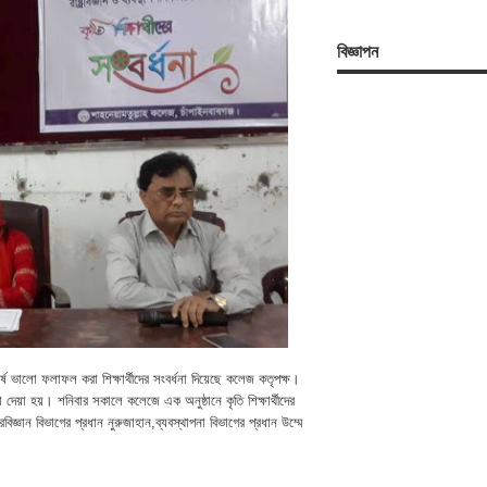
বিজ্ঞাপন
বর্ষে ভালো ফলাফল করা শিক্ষার্থীদের সংবর্ধনা দিয়েছে কলেজ কতৃপক্ষ।
্ধনা দেয়া হয়। শনিবার সকালে কলেজে এক অনুষ্ঠানে কৃতি শিক্ষার্থীদের
্ঞান বিভাগের প্রধান নুরুজাহান,ব্যবস্থাপনা বিভাগের প্রধান উম্মে