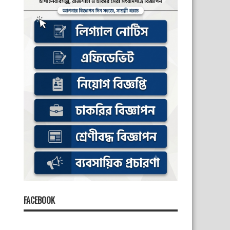
FACEBOOK