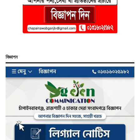
বিজ্ঞাপন