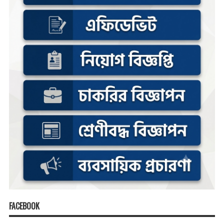
FACEBOOK