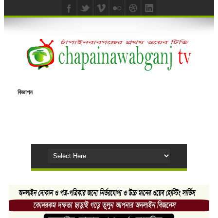
বিজ্ঞাপন