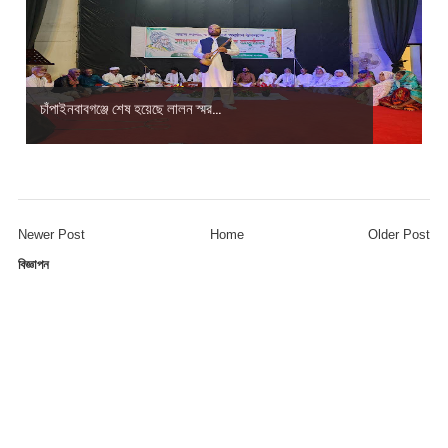
চাঁপাইনবাবগঞ্জে শেষ হয়েছে লালন স্মর...
Newer Post
Home
Older Post
বিজ্ঞাপন