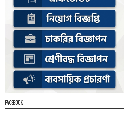
FACEBOOK