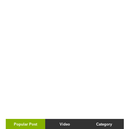
Popular Post
Video
Category