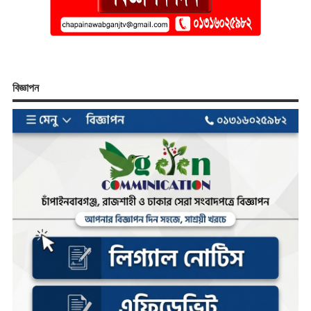
বিজ্ঞাপন