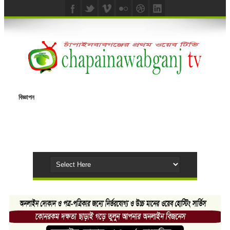
বিজ্ঞাপন