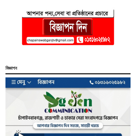
বিজ্ঞাপন