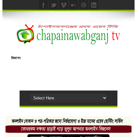
বিজ্ঞাপন