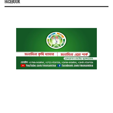
FACEBOOK