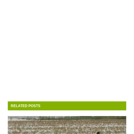
RELATED POSTS