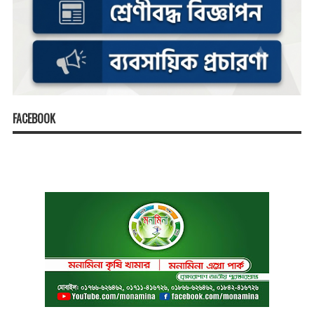
FACEBOOK