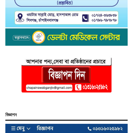
বিজ্ঞাপন