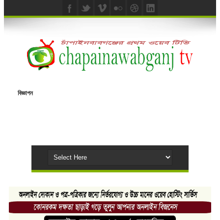
বিজ্ঞাপন