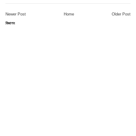
Newer Post
Home
Older Post
বিজ্ঞাপন