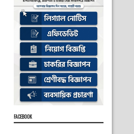
FACEBOOK