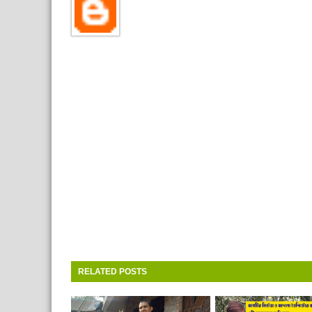
RELATED POSTS