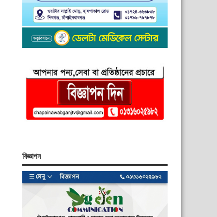
বিজ্ঞাপন