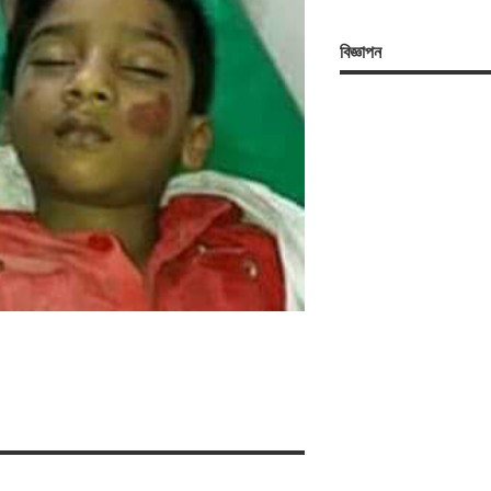
বিজ্ঞাপন