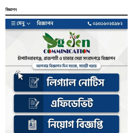
বিজ্ঞাপন