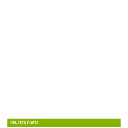
RELATED POSTS