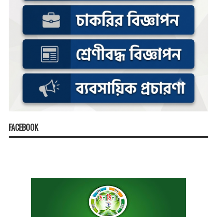
FACEBOOK