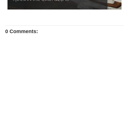
0 Comments: