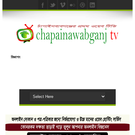
বিজ্ঞাপন