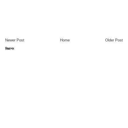
Newer Post
Home
Older Post
বিজ্ঞাপন