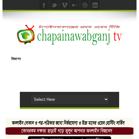
বিজ্ঞাপন