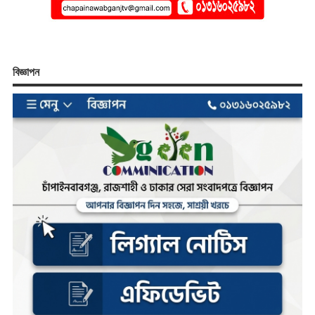
বিজ্ঞাপন