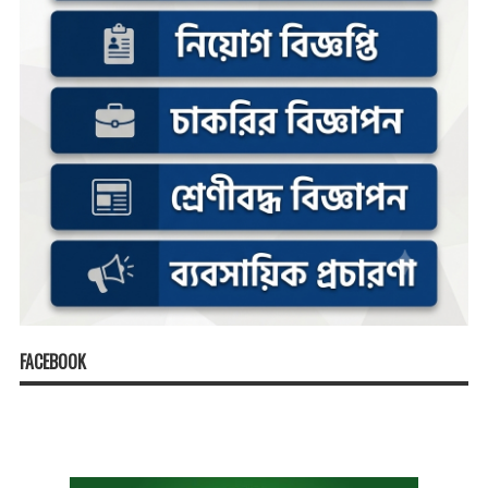
FACEBOOK