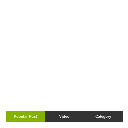
Popular Post
Video
Category