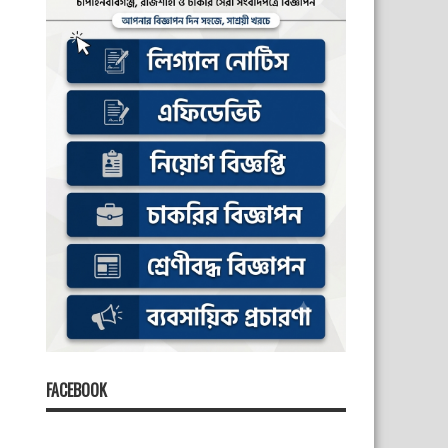
FACEBOOK