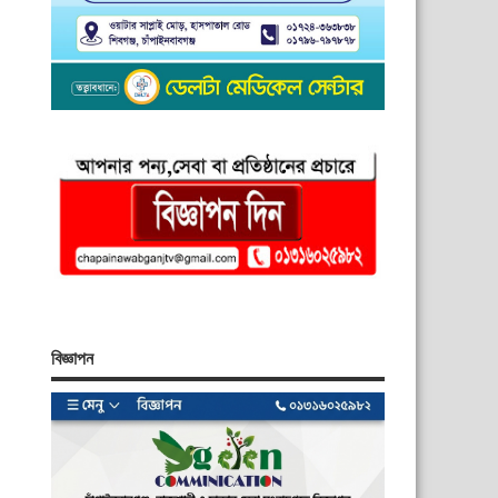
বিজ্ঞাপন