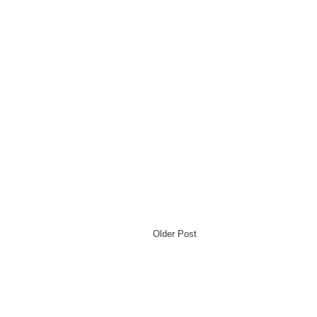
Older Post