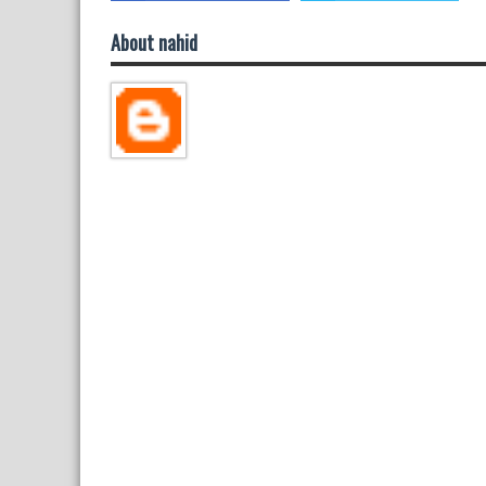
About nahid