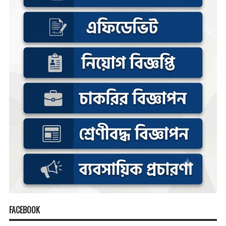
FACEBOOK