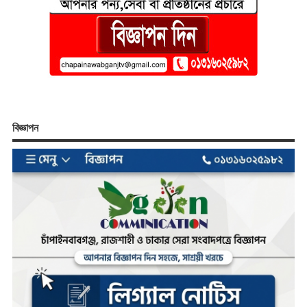
বিজ্ঞাপন