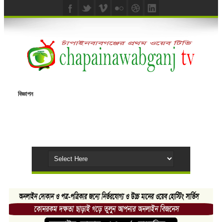
বিজ্ঞাপন