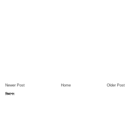
Newer Post
Home
Older Post
বিজ্ঞাপন