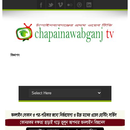
বিজ্ঞাপন