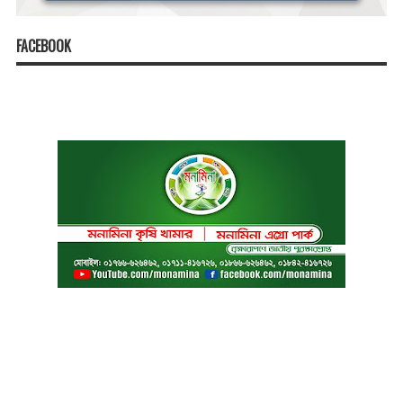
FACEBOOK