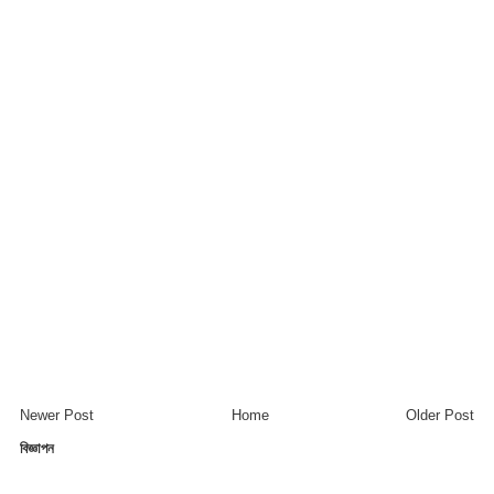
Newer Post
Home
Older Post
বিজ্ঞাপন