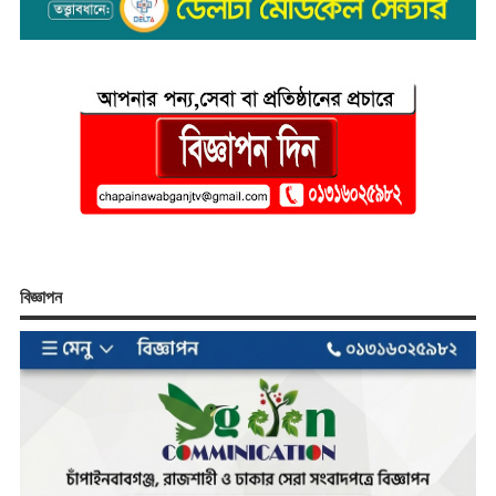
বিজ্ঞাপন