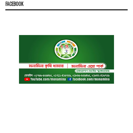
FACEBOOK