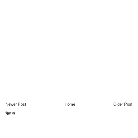
Newer Post
Home
Older Post
বিজ্ঞাপন