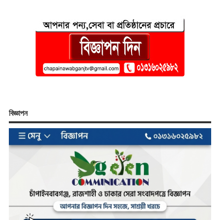
বিজ্ঞাপন