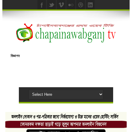
বিজ্ঞাপন